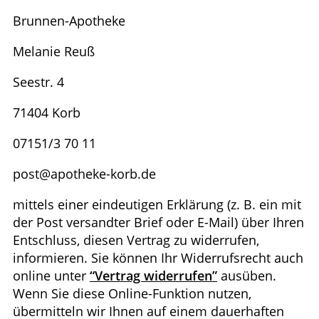
Brunnen-Apotheke
Melanie Reuß
Seestr. 4
71404 Korb
07151/3 70 11
post@apotheke-korb.de
mittels einer eindeutigen Erklärung (z. B. ein mit
der Post versandter Brief oder E-Mail) über Ihren
Entschluss, diesen Vertrag zu widerrufen,
informieren. Sie können Ihr Widerrufsrecht auch
online unter
“Vertrag widerrufen”
ausüben.
Wenn Sie diese Online-Funktion nutzen,
übermitteln wir Ihnen auf einem dauerhaften