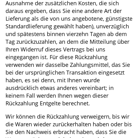
Ausnahme der zusätzlichen Kosten, die sich
daraus ergeben, dass Sie eine andere Art der
Lieferung als die von uns angebotene, günstigste
Standardlieferung gewählt haben), unverzüglich
und spätestens binnen vierzehn Tagen ab dem
Tag zurückzuzahlen, an dem die Mitteilung über
Ihren Widerruf dieses Vertrags bei uns
eingegangen ist. Für diese Rückzahlung
verwenden wir dasselbe Zahlungsmittel, das Sie
bei der ursprünglichen Transaktion eingesetzt
haben, es sei denn, mit Ihnen wurde
ausdrücklich etwas anderes vereinbart; in
keinem Fall werden Ihnen wegen dieser
Rückzahlung Entgelte berechnet.
Wir können die Rückzahlung verweigern, bis wir
die Waren wieder zurückerhalten haben oder bis
Sie den Nachweis erbracht haben, dass Sie die