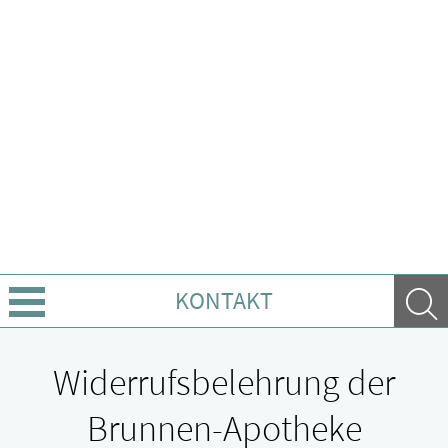
KONTAKT
Über uns
Widerrufsbelehrung der
Leistungen
Brunnen-Apotheke