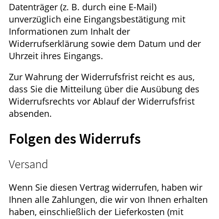
Datenträger (z. B. durch eine E-Mail)
unverzüglich eine Eingangsbestätigung mit
Informationen zum Inhalt der
Widerrufserklärung sowie dem Datum und der
Uhrzeit ihres Eingangs.
Zur Wahrung der Widerrufsfrist reicht es aus,
dass Sie die Mitteilung über die Ausübung des
Widerrufsrechts vor Ablauf der Widerrufsfrist
absenden.
Folgen des Widerrufs
Versand
Wenn Sie diesen Vertrag widerrufen, haben wir
Ihnen alle Zahlungen, die wir von Ihnen erhalten
haben, einschließlich der Lieferkosten (mit