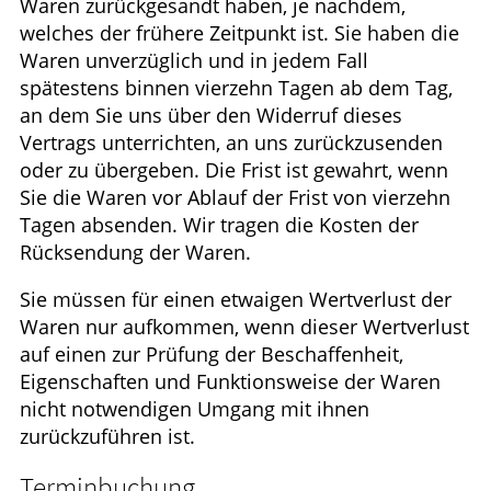
Waren zurückgesandt haben, je nachdem,
welches der frühere Zeitpunkt ist. Sie haben die
Waren unverzüglich und in jedem Fall
spätestens binnen vierzehn Tagen ab dem Tag,
an dem Sie uns über den Widerruf dieses
Vertrags unterrichten, an uns zurückzusenden
oder zu übergeben. Die Frist ist gewahrt, wenn
Sie die Waren vor Ablauf der Frist von vierzehn
Tagen absenden. Wir tragen die Kosten der
Rücksendung der Waren.
Sie müssen für einen etwaigen Wertverlust der
Waren nur aufkommen, wenn dieser Wertverlust
auf einen zur Prüfung der Beschaffenheit,
Eigenschaften und Funktionsweise der Waren
nicht notwendigen Umgang mit ihnen
zurückzuführen ist.
Terminbuchung