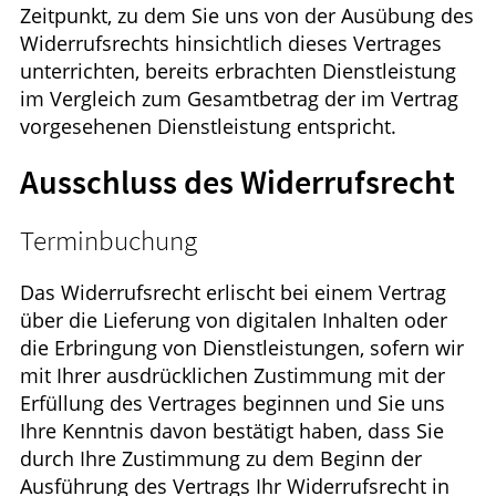
Zeitpunkt, zu dem Sie uns von der Ausübung des
Widerrufsrechts hinsichtlich dieses Vertrages
unterrichten, bereits erbrachten Dienstleistung
im Vergleich zum Gesamtbetrag der im Vertrag
vorgesehenen Dienstleistung entspricht.
Ausschluss des Widerrufsrecht
Terminbuchung
Das Widerrufsrecht erlischt bei einem Vertrag
über die Lieferung von digitalen Inhalten oder
die Erbringung von Dienstleistungen, sofern wir
mit Ihrer ausdrücklichen Zustimmung mit der
Erfüllung des Vertrages beginnen und Sie uns
Ihre Kenntnis davon bestätigt haben, dass Sie
durch Ihre Zustimmung zu dem Beginn der
Ausführung des Vertrags Ihr Widerrufsrecht in