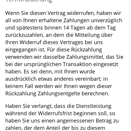
Wenn Sie diesen Vertrag widerrufen, haben wir
all von Ihnen erhaltene Zahlungen unverzüglich
und spätestens binnen 14 Tagen ab dem Tag
zurückzuzahlen, an dem die Mitteilung über
Ihren Widerruf dieses Vertrages bei uns
eingegangen ist. Für diese Rückzahlung
verwenden wir dasselbe Zahlungsmittel, das Sie
bei der ursprünglichen Transaktion eingesetzt
haben. Es sei denn, mit Ihnen wurde
ausdrücklich etwas anderes vereinbart; in
keinem Fall werden wir Ihnen wegen dieser
Rückzahlung Zahlungsentgelte berechnen.
Haben Sie verlangt, dass die Dienstleistung
während der Widerrufsfrist beginnen soll, so
haben Sie uns einen angemessenen Betrag zu
zahlen, der dem Anteil der bis zu diesem